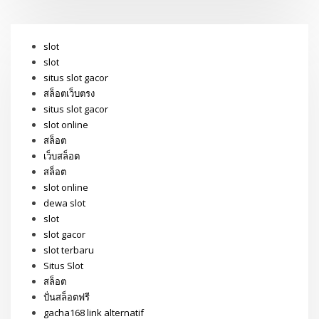
slot
slot
situs slot gacor
สล็อตเว็บตรง
situs slot gacor
slot online
สล็อต
เว็บสล็อต
สล็อต
slot online
dewa slot
slot
slot gacor
slot terbaru
Situs Slot
สล็อต
ปั่นสล็อตฟรี
gacha168 link alternatif